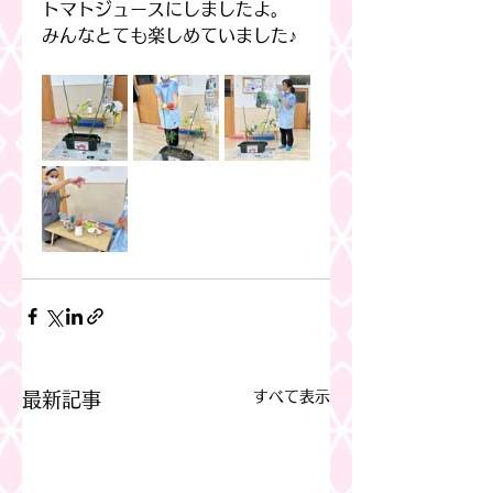
トマトジュースにしましたよ。
みんなとても楽しめていました♪
すべて表示
最新記事