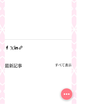
すべて表示
最新記事